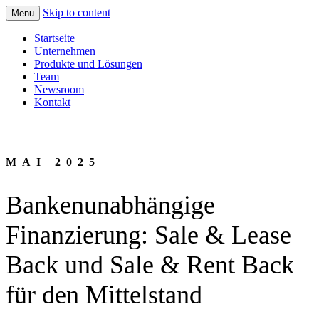
Skip to content
Menu
Startseite
Unternehmen
Produkte und Lösungen
Team
Newsroom
Kontakt
MAI 2025
Bankenunabhängige
Finanzierung: Sale & Lease
Back und Sale & Rent Back
für den Mittelstand